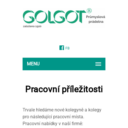
FB
MENU
Pracovní příležitosti
Trvale hledáme nové kolegyně a kolegy
pro následující pracovní místa.
Pracovní nabídky v naší firmě: